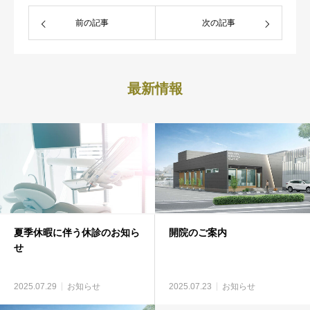
前の記事
次の記事
最新情報
夏季休暇に伴う休診のお知ら
開院のご案内
せ
2025.07.29
お知らせ
2025.07.23
お知らせ