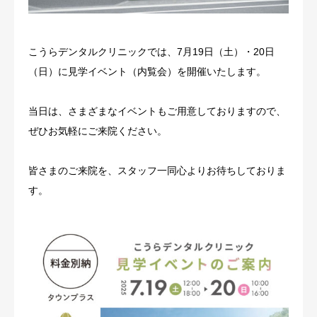
こうらデンタルクリニックでは、7月19日（土）・20日
（日）に見学イベント（内覧会）を開催いたします。
当日は、さまざまなイベントもご用意しておりますので、
ぜひお気軽にご来院ください。
皆さまのご来院を、スタッフ一同心よりお待ちしておりま
す。