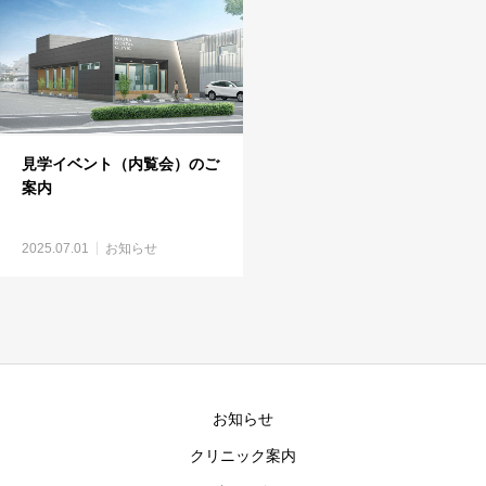
見学イベント（内覧会）のご
案内
2025.07.01
お知らせ
お知らせ
クリニック案内